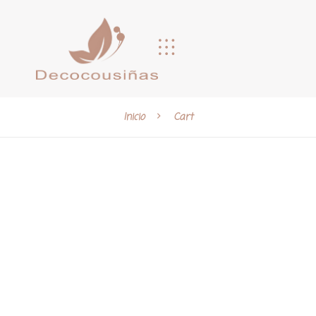
Inicio
Cart