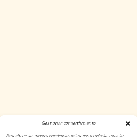
Gestionar consentimiento
Para ofrecer las mejores experiencias, utilizamos tecnologías como las