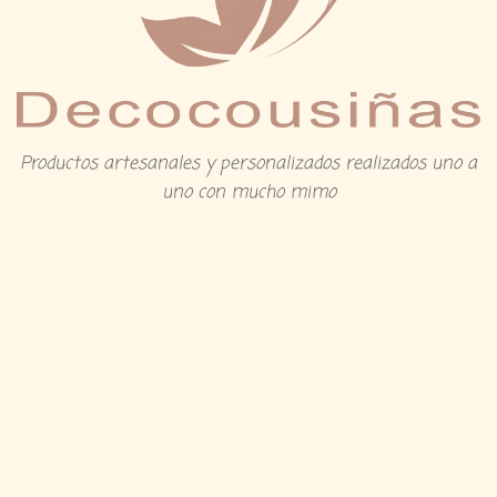
Productos artesanales y personalizados realizados uno a
uno con mucho mimo