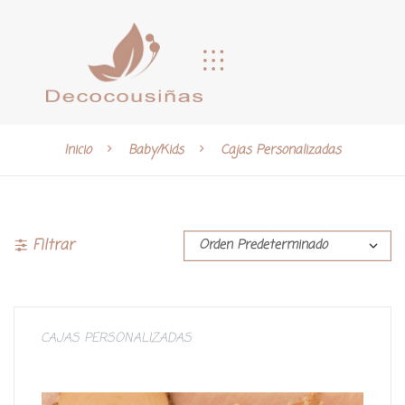
Inicio
Baby/Kids
Cajas Personalizadas
Filtrar
CAJAS PERSONALIZADAS