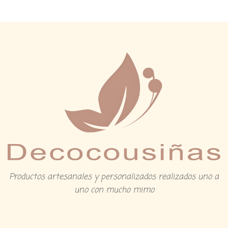
Productos artesanales y personalizados realizados uno a
uno con mucho mimo