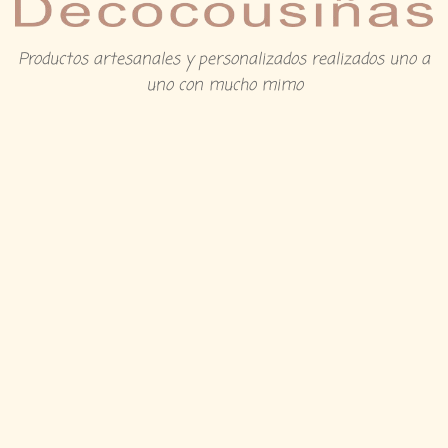
Productos artesanales y personalizados realizados uno a
uno con mucho mimo