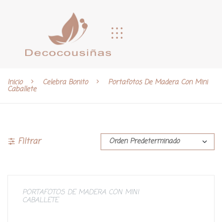
Inicio
Celebra Bonito
Portafotos De Madera Con Mini
Caballete
Filtrar
PORTAFOTOS DE MADERA CON MINI
CABALLETE