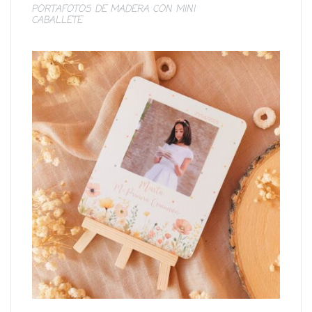
PORTAFOTOS DE MADERA CON MINI
CABALLETE