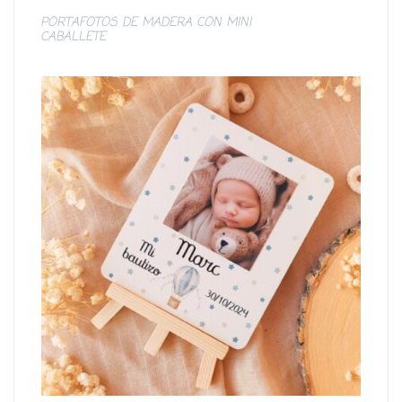
PORTAFOTOS DE MADERA CON MINI
CABALLETE