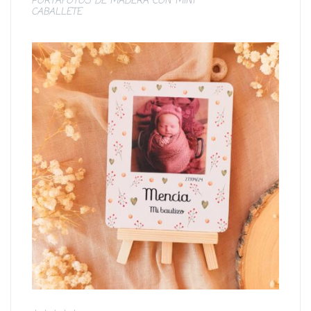
PORTAFOTOS DE MADERA CON MINI
CABALLETE