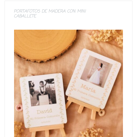
PORTAFOTOS DE MADERA CON MINI
CABALLETE