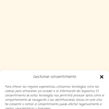
Gestionar consentimiento
Para ofrecer las mejores experiencias, utilizamos tecnologías como las
cookies para almacenar y/o acceder a la información del dispositivo. El
consentimiento de estas tecnologías nos permitirá procesar datos como el
comportamiento de navegación o las identificaciones únicas en este sitio.
No consentir o retirar el consentimiento, puede afectar negativamente a
ciertas características y funciones.