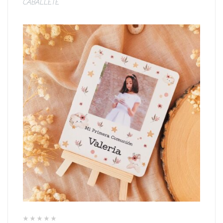
CABALLETE