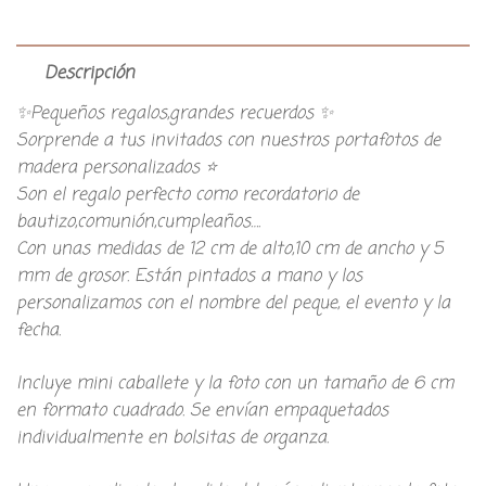
Descripción
✨Pequeños regalos,grandes recuerdos ✨
Sorprende a tus invitados con nuestros portafotos de
madera personalizados ⭐
Son el regalo perfecto como recordatorio de
bautizo,comunión,cumpleaños….
Con unas medidas de 12 cm de alto,10 cm de ancho y 5
mm de grosor. Están pintados a mano y los
personalizamos con el nombre del peque, el evento y la
fecha.
Incluye mini caballete y la foto con un tamaño de 6 cm
en formato cuadrado. Se envían empaquetados
individualmente en bolsitas de organza.