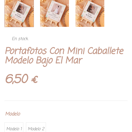
En stock
Portafotos Con Mini Caballete
Modelo Bajo El Mar
6,50
€
Modelo
Modelo 1
Modelo 2