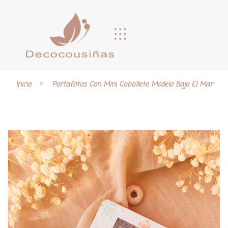
Inicio
Portafotos Con Mini Caballete Modelo Bajo El Mar