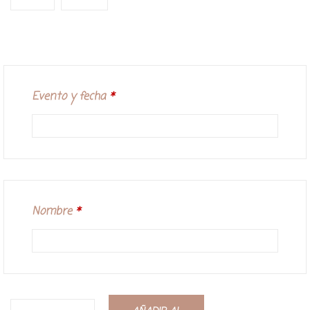
Evento y fecha
*
Nombre
*