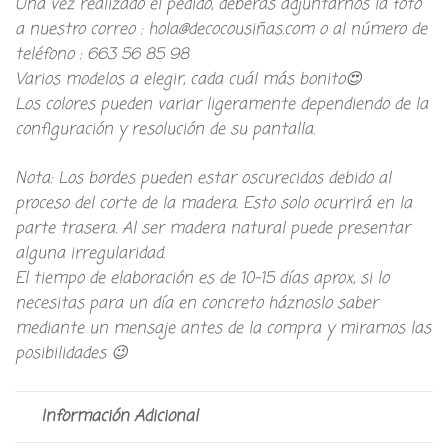
Una vez realizado el pedido, deberás adjuntarnos la foto
a nuestro correo : hola@decocousiñas.com o al número de
teléfono : 663 56 85 98
Varios modelos a elegir, cada cuál más bonito😍
Los colores pueden variar ligeramente dependiendo de la
configuración y resolución de su pantalla.
Nota: Los bordes pueden estar oscurecidos debido al
proceso del corte de la madera. Esto solo ocurrirá en la
parte trasera. Al ser madera natural puede presentar
alguna irregularidad.
El tiempo de elaboración es de 10-15 días aprox, si lo
necesitas para un día en concreto háznoslo saber
mediante un mensaje antes de la compra y miramos las
posibilidades 😉
Información Adicional