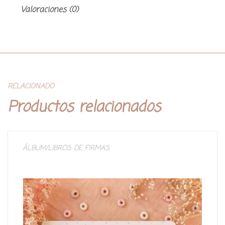
Valoraciones (0)
RELACIONADO
Productos relacionados
ÁLBUM/LIBROS DE FIRMAS