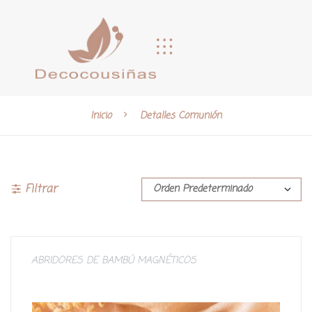
Inicio
Detalles Comunión
Filtrar
ABRIDORES DE BAMBÚ MAGNÉTICOS