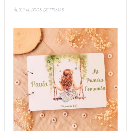
ÁLBUM/LIBROS DE FIRMAS