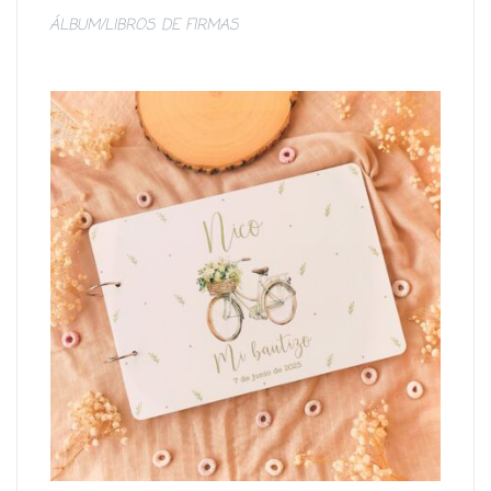
ÁLBUM/LIBROS DE FIRMAS