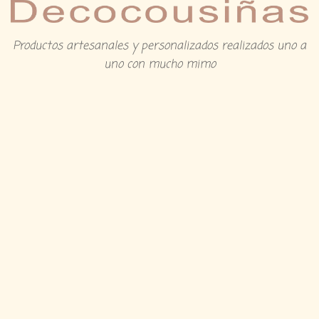
Productos artesanales y personalizados realizados uno a
uno con mucho mimo