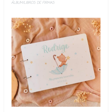
ÁLBUM/LIBROS DE FIRMAS