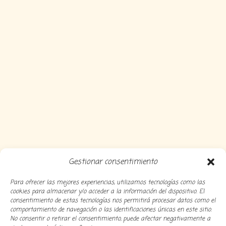
Gestionar consentimiento
Para ofrecer las mejores experiencias, utilizamos tecnologías como las
cookies para almacenar y/o acceder a la información del dispositivo. El
consentimiento de estas tecnologías nos permitirá procesar datos como el
comportamiento de navegación o las identificaciones únicas en este sitio.
No consentir o retirar el consentimiento, puede afectar negativamente a