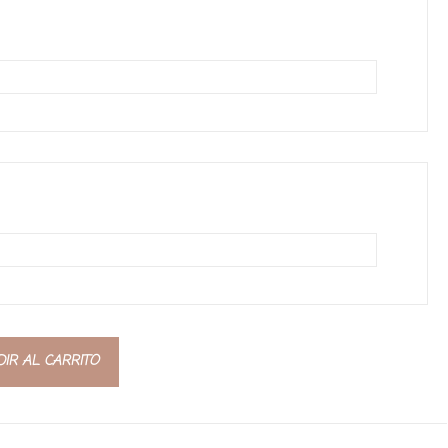
IR AL CARRITO