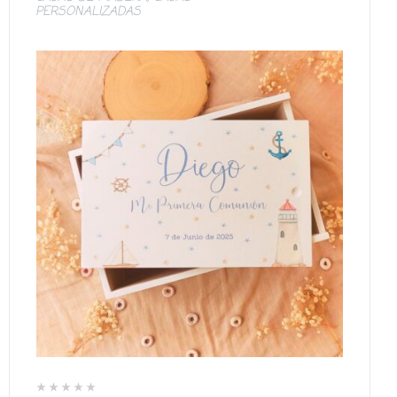
PERSONALIZADAS