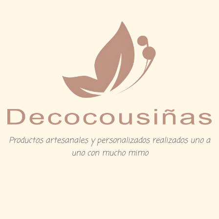
Productos artesanales y personalizados realizados uno a
uno con mucho mimo