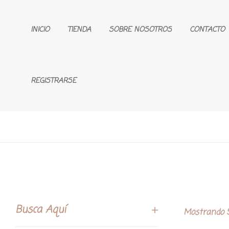
INICIO
TIENDA
SOBRE NOSOTROS
CONTACTO
REGISTRARSE
Busca Aquí
Mostrando 5