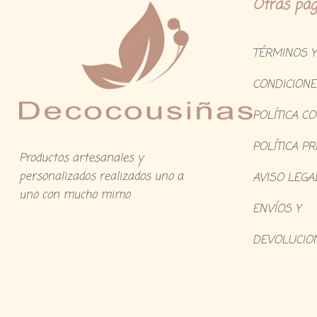
Otras pág
TÉRMINOS Y
CONDICIONE
POLÍTICA C
POLÍTICA PR
Productos artesanales y
personalizados realizados uno a
AVISO LEGA
uno con mucho mimo
ENVÍOS Y
DEVOLUCIO