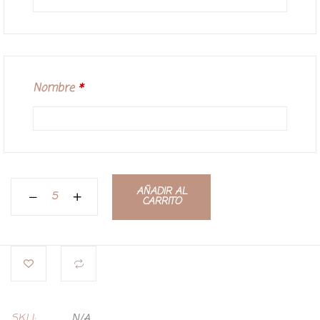
Nombre
*
AÑADIR AL
CARRITO
SKU:
N/A