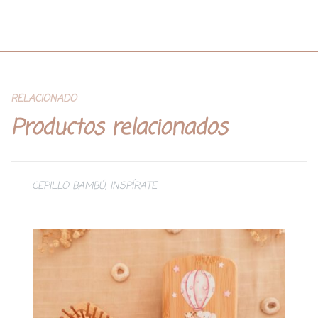
RELACIONADO
Productos relacionados
CEPILLO BAMBÚ
,
INSPÍRATE