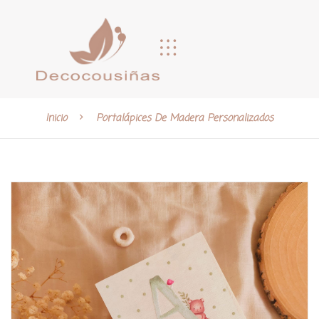
Inicio
Portalápices De Madera Personalizados