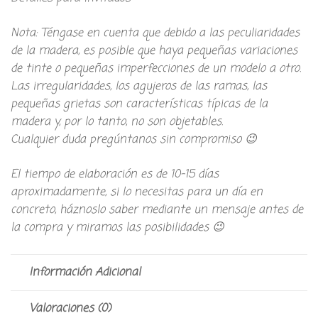
Nota: Téngase en cuenta que debido a las peculiaridades
de la madera, es posible que haya pequeñas variaciones
de tinte o pequeñas imperfecciones de un modelo a otro.
Las irregularidades, los agujeros de las ramas, las
pequeñas grietas son características típicas de la
madera y, por lo tanto, no son objetables.
Cualquier duda pregúntanos sin compromiso 😉
El tiempo de elaboración es de 10-15 días
aproximadamente, si lo necesitas para un día en
concreto, háznoslo saber mediante un mensaje antes de
la compra y miramos las posibilidades 😉
Información Adicional
Valoraciones (0)