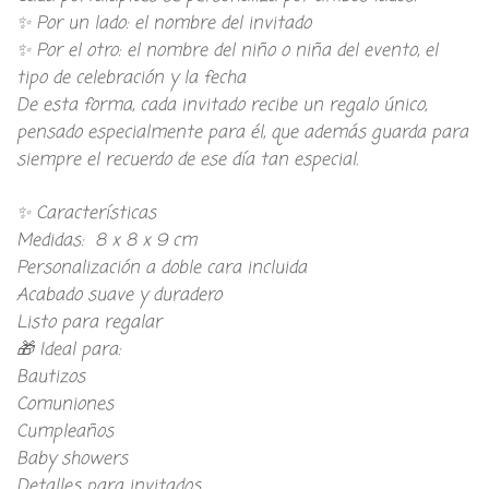
✨ Por un lado: el nombre del invitado
✨ Por el otro: el nombre del niño o niña del evento, el
tipo de celebración y la fecha
De esta forma, cada invitado recibe un regalo único,
pensado especialmente para él, que además guarda para
siempre el recuerdo de ese día tan especial.
✨ Características
Medidas: 8 x 8 x 9 cm
Personalización a doble cara incluida
Acabado suave y duradero
Listo para regalar
🎁 Ideal para:
Bautizos
Comuniones
Cumpleaños
Baby showers
Detalles para invitados