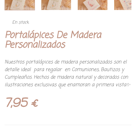
En stock
Portalápices De Madera
Personalizados
Nuestros portalápices de madera personalizados son el
detalle ideal para regalar en Comuniones, Bautizos y
Cumpleaños. Hechos de madera natural y decorados con
ilustraciones exclusivas que enamoran a primera vista✨
7,95
€