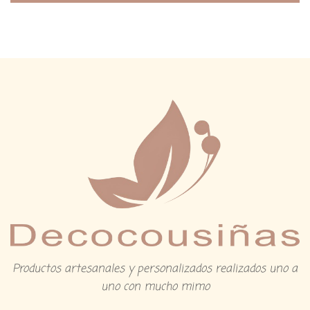
Productos artesanales y personalizados realizados uno a
uno con mucho mimo