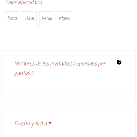
Color Abecedario
Rosa
Azul
Verde
Malva
?
Nombres de los invitados( Separados por
puntos )
Evento y fecha
*