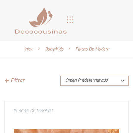
Inicio
Baby/Kids
Placas De Madera
Filtrar
PLACAS DE MADERA