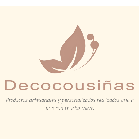
Productos artesanales y personalizados realizados uno a
uno con mucho mimo