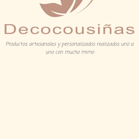
Productos artesanales y personalizados realizados uno a
uno con mucho mimo