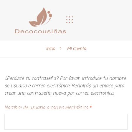
Inicio
Mi Cuenta
¿Perdiste tu contraseña? Por favor, introduce tu nombre
de usuario o correo electrónico. Recibirás un enlace para
crear una contraseña nueva por correo electrónico.
Nombre de usuario o correo electrónico
*