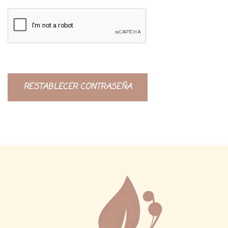
RESTABLECER CONTRASEÑA