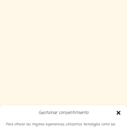
Gestionar consentimiento
Para ofrecer las mejores experiencias, utilizamos tecnologías como las