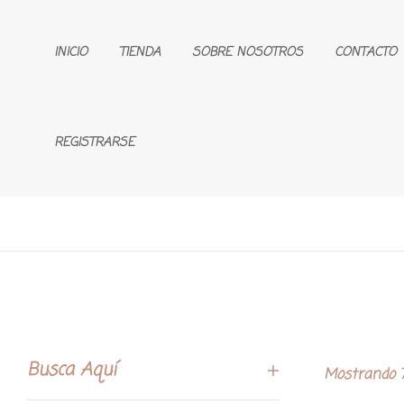
INICIO
TIENDA
SOBRE NOSOTROS
CONTACTO
REGISTRARSE
Busca Aquí
Mostrando 7