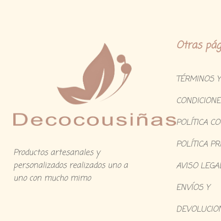
Otras pág
TÉRMINOS Y
CONDICIONE
POLÍTICA C
POLÍTICA PR
Productos artesanales y
personalizados realizados uno a
AVISO LEGA
uno con mucho mimo
ENVÍOS Y
DEVOLUCIO