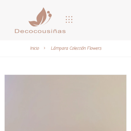
Inicio
Lámpara Colección Flowers