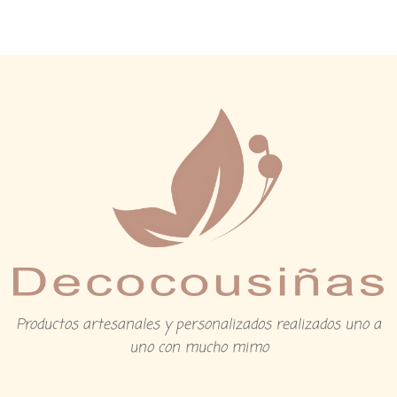
Productos artesanales y personalizados realizados uno a
uno con mucho mimo