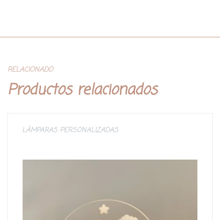
RELACIONADO
Productos relacionados
LÁMPARAS PERSONALIZADAS