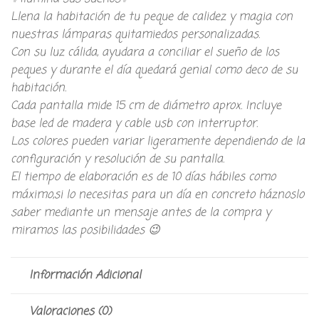
Llena la habitación de tu peque de calidez y magia con
nuestras lámparas quitamiedos personalizadas.
Con su luz cálida, ayudara a conciliar el sueño de los
peques y durante el día quedará genial como deco de su
habitación.
Cada pantalla mide 15 cm de diámetro aprox. Incluye
base led de madera y cable usb con interruptor.
Los colores pueden variar ligeramente dependiendo de la
configuración y resolución de su pantalla.
El tiempo de elaboración es de 10 días hábiles como
máximo,si lo necesitas para un día en concreto háznoslo
saber mediante un mensaje antes de la compra y
miramos las posibilidades 😉
Información Adicional
Valoraciones (0)