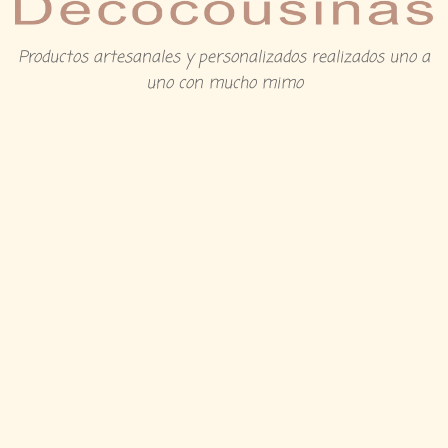
Productos artesanales y personalizados realizados uno a
uno con mucho mimo