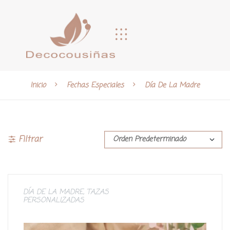
Inicio
Fechas Especiales
Día De La Madre
Filtrar
DÍA DE LA MADRE
,
TAZAS
PERSONALIZADAS