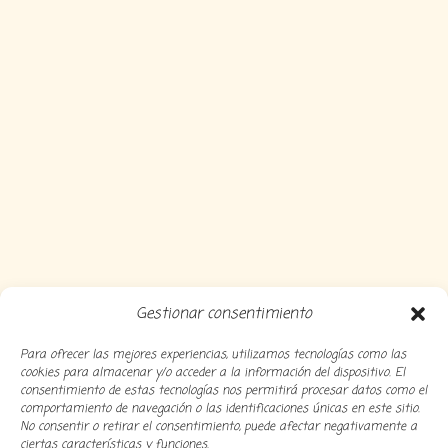
Gestionar consentimiento
Para ofrecer las mejores experiencias, utilizamos tecnologías como las
cookies para almacenar y/o acceder a la información del dispositivo. El
consentimiento de estas tecnologías nos permitirá procesar datos como el
comportamiento de navegación o las identificaciones únicas en este sitio.
No consentir o retirar el consentimiento, puede afectar negativamente a
ciertas características y funciones.