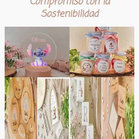
Compromiso con la
Sostenibilidad