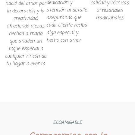
dedicación y
calidad y técnicas
nació del amor por
atención al detalle,
artesanales
la decoración y la
asegurando que
tradicionales.
creatividad,
cada cliente reciba
ofreciendo piezas
algo especial y
hechas a mano
hecho con amor
que añaden un
toque especial a
cualquier rincón de
tu hogar o evento.
ECOAMIGABLE