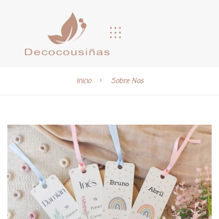
Inicio
Sobre Nos