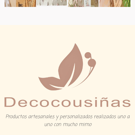
Productos artesanales y personalizados realizados uno a
uno con mucho mimo