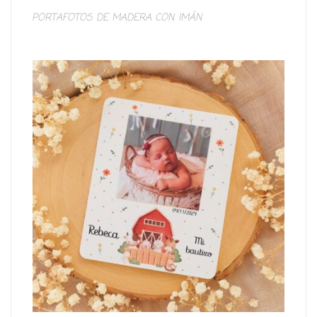
PORTAFOTOS DE MADERA CON IMÁN