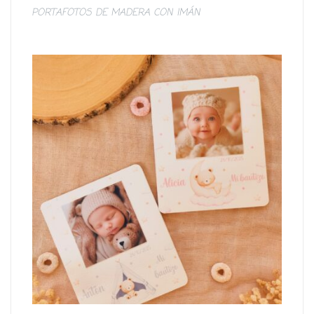
PORTAFOTOS DE MADERA CON IMÁN