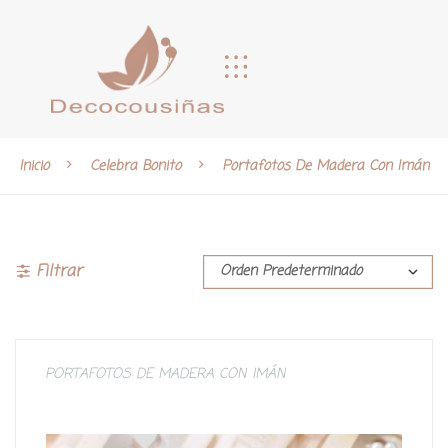
Inicio
Celebra Bonito
Portafotos De Madera Con Imán
Filtrar
PORTAFOTOS DE MADERA CON IMÁN