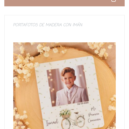
PORTAFOTOS DE MADERA CON IMÁN