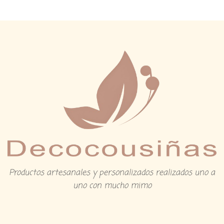
Productos artesanales y personalizados realizados uno a
uno con mucho mimo