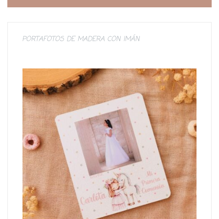
PORTAFOTOS DE MADERA CON IMÁN