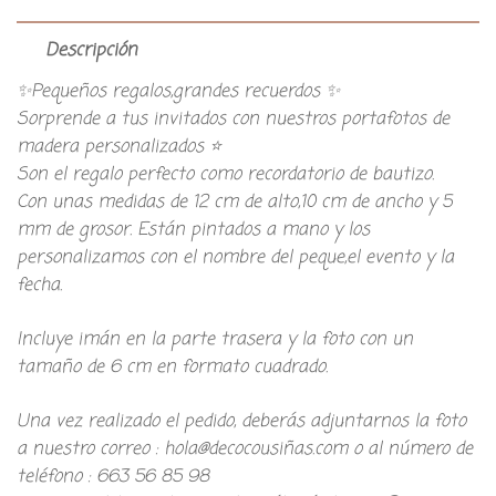
Descripción
✨Pequeños regalos,grandes recuerdos ✨
Sorprende a tus invitados con nuestros portafotos de
madera personalizados ⭐
Son el regalo perfecto como recordatorio de bautizo.
Con unas medidas de 12 cm de alto,10 cm de ancho y 5
mm de grosor. Están pintados a mano y los
personalizamos con el nombre del peque,el evento y la
fecha.
Incluye imán en la parte trasera y la foto con un
tamaño de 6 cm en formato cuadrado.
Una vez realizado el pedido, deberás adjuntarnos la foto
a nuestro correo : hola@decocousiñas.com o al número de
teléfono : 663 56 85 98