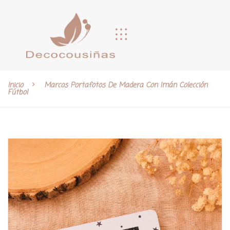
Inicio
Marcos Portafotos De Madera Con Imán Colección
Fútbol