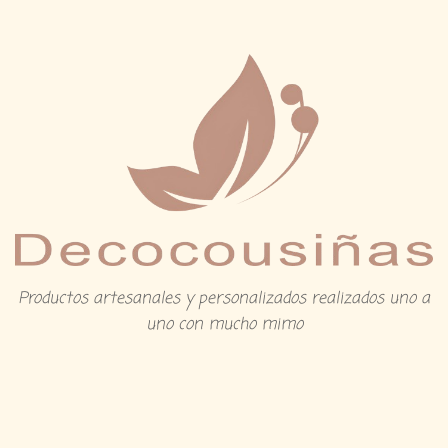
Productos artesanales y personalizados realizados uno a
uno con mucho mimo