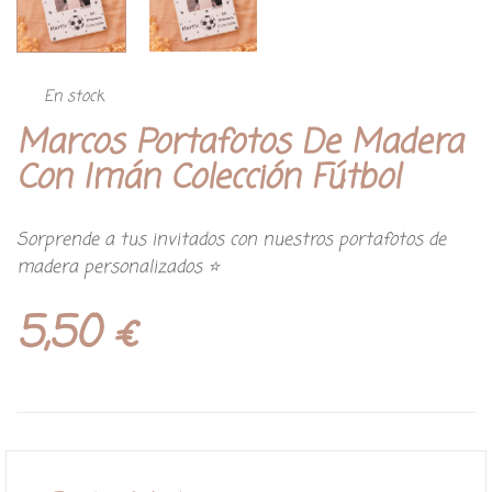
En stock
Marcos Portafotos De Madera
Con Imán Colección Fútbol
Sorprende a tus invitados con nuestros portafotos de
madera personalizados ⭐
5,50
€