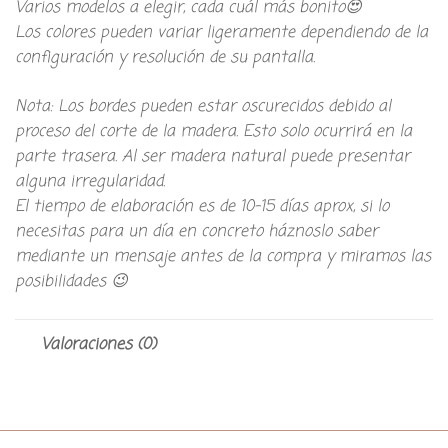
Varios modelos a elegir, cada cuál más bonito😍
Los colores pueden variar ligeramente dependiendo de la
configuración y resolución de su pantalla.
Nota: Los bordes pueden estar oscurecidos debido al
proceso del corte de la madera. Esto solo ocurrirá en la
parte trasera. Al ser madera natural puede presentar
alguna irregularidad.
El tiempo de elaboración es de 10-15 días aprox, si lo
necesitas para un día en concreto háznoslo saber
mediante un mensaje antes de la compra y miramos las
posibilidades 😉
Valoraciones (0)