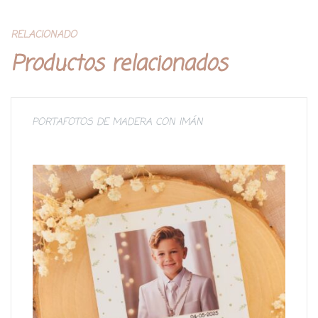
RELACIONADO
Productos relacionados
PORTAFOTOS DE MADERA CON IMÁN