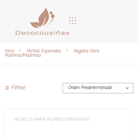
Inicio
Fechas Especiales
Regalos Para
Padrinos/Madrinas
Filtrar
REGALOS PARA PADRINOS/MADRINAS