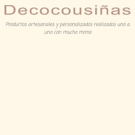
Productos artesanales y personalizados realizados uno a
uno con mucho mimo