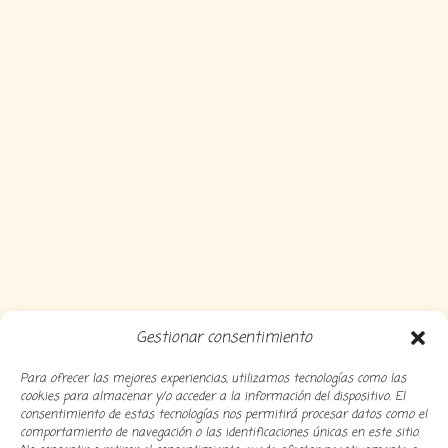
Gestionar consentimiento
Para ofrecer las mejores experiencias, utilizamos tecnologías como las
cookies para almacenar y/o acceder a la información del dispositivo. El
consentimiento de estas tecnologías nos permitirá procesar datos como el
comportamiento de navegación o las identificaciones únicas en este sitio.