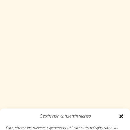
Gestionar consentimiento
Para ofrecer las mejores experiencias, utilizamos tecnologías como las