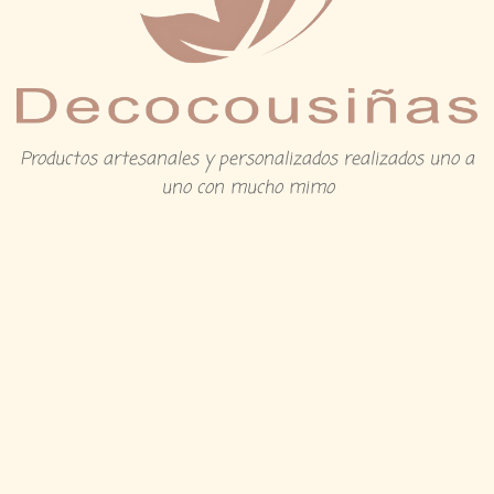
Productos artesanales y personalizados realizados uno a
uno con mucho mimo