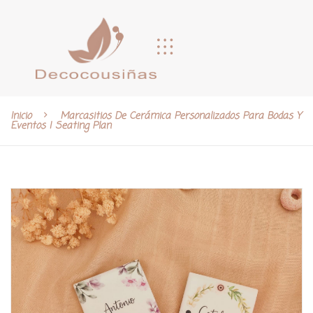
Inicio
Marcasitios De Cerámica Personalizados Para Bodas Y
Eventos | Seating Plan