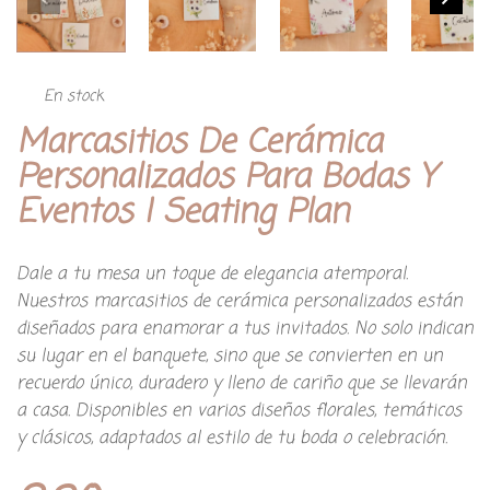
En stock
Marcasitios De Cerámica
Personalizados Para Bodas Y
Eventos | Seating Plan
Dale a tu mesa un toque de elegancia atemporal.
Nuestros marcasitios de cerámica personalizados están
diseñados para enamorar a tus invitados. No solo indican
su lugar en el banquete, sino que se convierten en un
recuerdo único, duradero y lleno de cariño que se llevarán
a casa. Disponibles en varios diseños florales, temáticos
y clásicos, adaptados al estilo de tu boda o celebración.