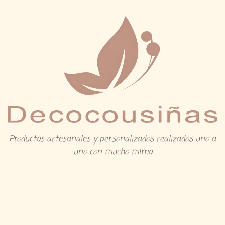
Productos artesanales y personalizados realizados uno a
uno con mucho mimo