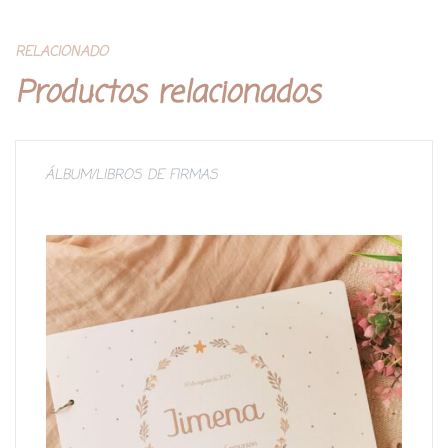
RELACIONADO
Productos relacionados
ÁLBUM/LIBROS DE FIRMAS