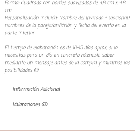
​Forma: Cuadrada con bordes suavizados de 4,8 cm x 4,8
cm
​Personalización incluida: Nombre del invitado + (opcional)
nombres de la pareja/anfitrión y fecha del evento en la
parte inferior
El tiempo de elaboración es de 10-15 días aprox, si lo
necesitas para un día en concreto háznoslo saber
mediante un mensaje antes de la compra y miramos las
posibilidades 😉
Información Adicional
Valoraciones (0)