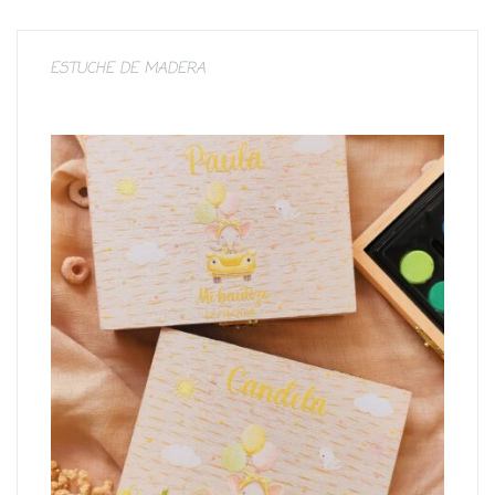
ESTUCHE DE MADERA