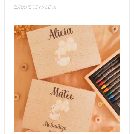
ESTUCHE DE MADERA