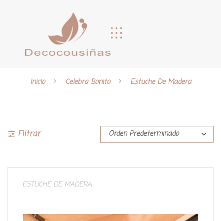
Inicio
Celebra Bonito
Estuche De Madera
Filtrar
ESTUCHE DE MADERA