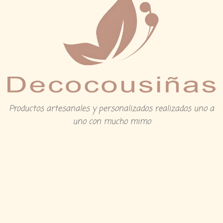
Productos artesanales y personalizados realizados uno a
uno con mucho mimo