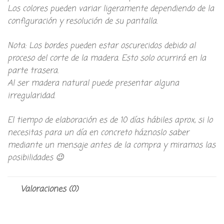
Los colores pueden variar ligeramente dependiendo de la
configuración y resolución de su pantalla.
Nota: Los bordes pueden estar oscurecidos debido al
proceso del corte de la madera. Esto solo ocurrirá en la
parte trasera.
Al ser madera natural puede presentar alguna
irregularidad.
El tiempo de elaboración es de 10 días hábiles aprox, si lo
necesitas para un día en concreto háznoslo saber
mediante un mensaje antes de la compra y miramos las
posibilidades 😉
Valoraciones (0)