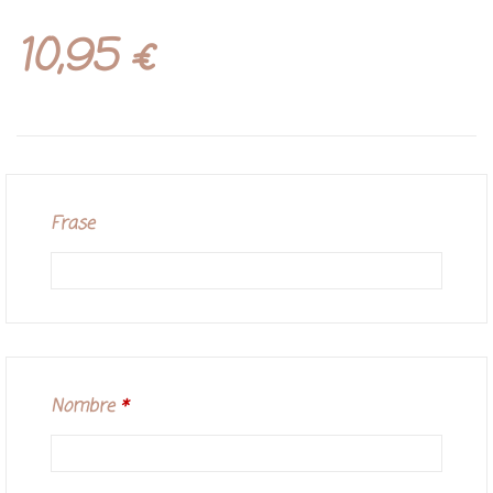
10,95
€
Frase
Nombre
*