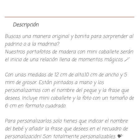
Descripción
Buscas una manera original y bonita para sorprender al
padrino o a la madrina?
Nuestros portafotos de madera con mini caballete serán
el inicio de una relación llena de momentos mágicos 🪄
Con unas medidas de 12 cm de alto,10 cm de ancho y 5
mm de grosor. Están pintados a mano y los
personalizamos con el nombre del peque y la frase que
desees. Incluye mini caballete y la foto con un tamaño de
6 cm en formato cuadrado.
Para personalizarlos solo tienes que indicar el nombre
del bebé y añadir la frase que desees en el recuadro de
personalización! Son totalmente personalizables 💝