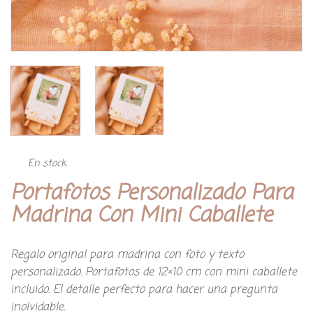
En stock
Portafotos Personalizado Para
Madrina Con Mini Caballete
Regalo original para madrina con foto y texto
personalizado. Portafotos de 12×10 cm con mini caballete
incluido. El detalle perfecto para hacer una pregunta
inolvidable.