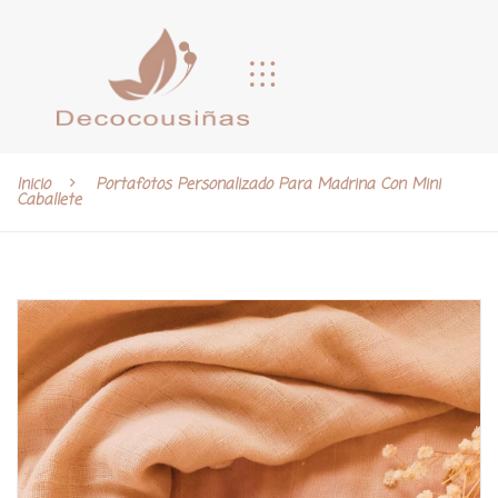
Inicio
Portafotos Personalizado Para Madrina Con Mini
Caballete