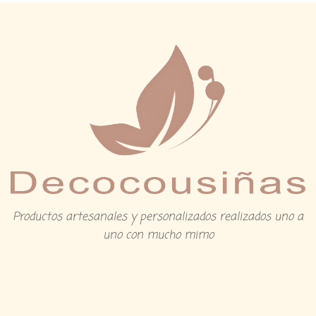
Productos artesanales y personalizados realizados uno a
uno con mucho mimo