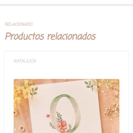
RELACIONADO
Productos relacionados
NATALICIOS