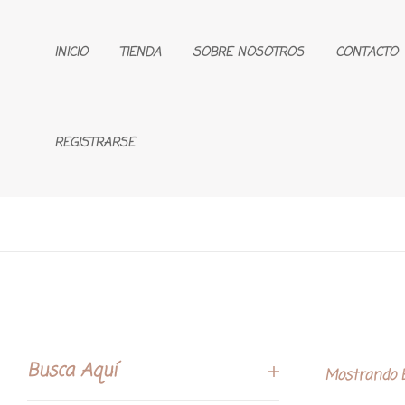
INICIO
TIENDA
SOBRE NOSOTROS
CONTACTO
REGISTRARSE
Busca Aquí
Mostrando E