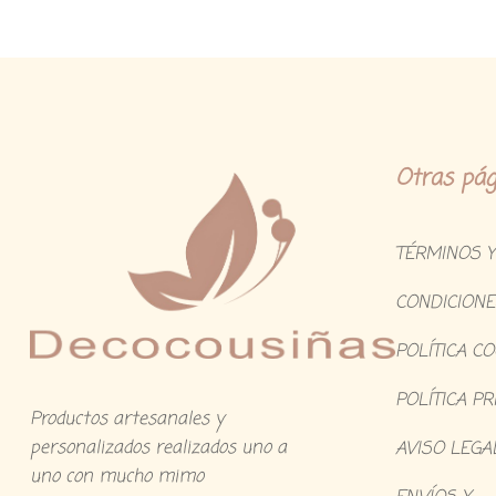
Otras pág
TÉRMINOS Y
CONDICIONE
POLÍTICA C
POLÍTICA PR
Productos artesanales y
personalizados realizados uno a
AVISO LEGA
uno con mucho mimo