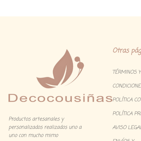
Otras pág
TÉRMINOS Y
CONDICIONE
POLÍTICA C
POLÍTICA PR
Productos artesanales y
personalizados realizados uno a
AVISO LEGA
uno con mucho mimo