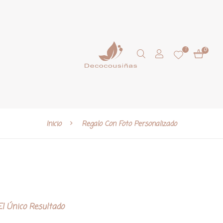
1
0
Inicio
Regalo Con Foto Personalizado
l Único Resultado