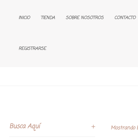
INICIO
TIENDA
SOBRE NOSOTROS
CONTACTO
REGISTRARSE
Busca Aquí
Mostrando E