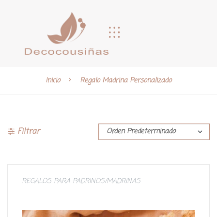
Inicio
Regalo Madrina Personalizado
Filtrar
REGALOS PARA PADRINOS/MADRINAS