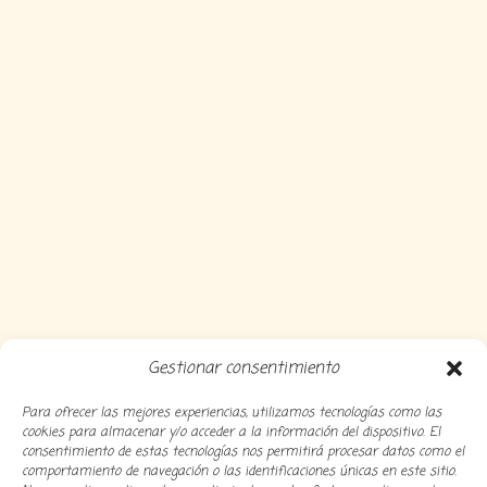
Gestionar consentimiento
Para ofrecer las mejores experiencias, utilizamos tecnologías como las
cookies para almacenar y/o acceder a la información del dispositivo. El
consentimiento de estas tecnologías nos permitirá procesar datos como el
comportamiento de navegación o las identificaciones únicas en este sitio.