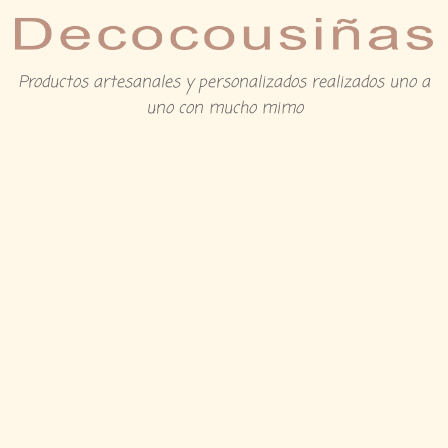
Productos artesanales y personalizados realizados uno a
uno con mucho mimo