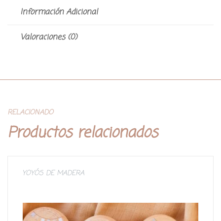
Información Adicional
Valoraciones (0)
RELACIONADO
Productos relacionados
YOYÓS DE MADERA