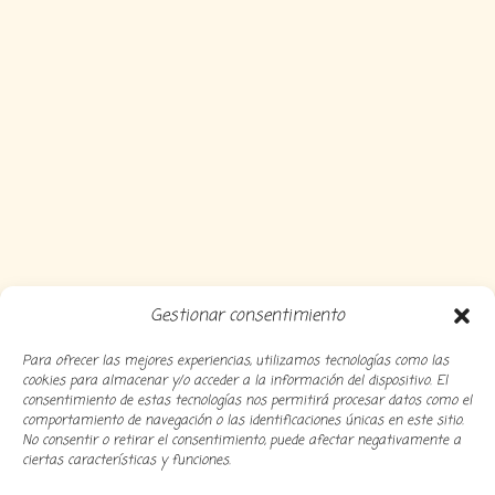
Gestionar consentimiento
Para ofrecer las mejores experiencias, utilizamos tecnologías como las
cookies para almacenar y/o acceder a la información del dispositivo. El
consentimiento de estas tecnologías nos permitirá procesar datos como el
comportamiento de navegación o las identificaciones únicas en este sitio.
No consentir o retirar el consentimiento, puede afectar negativamente a
ciertas características y funciones.