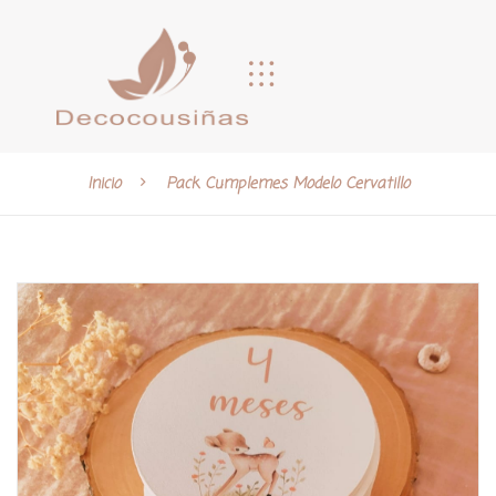
Inicio
Pack Cumplemes Modelo Cervatillo