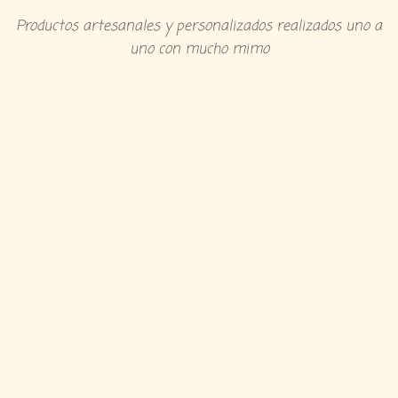
Productos artesanales y personalizados realizados uno a
uno con mucho mimo