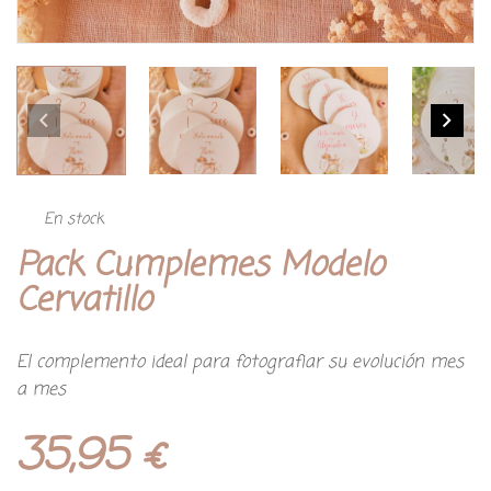
En stock
Pack Cumplemes Modelo
Cervatillo
El complemento ideal para fotografiar su evolución mes
a mes
35,95
€