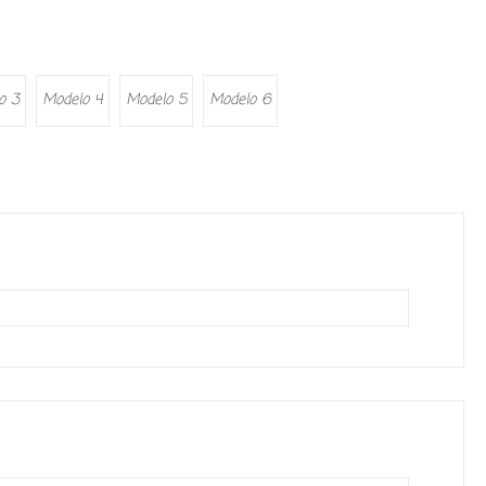
o 3
Modelo 4
Modelo 5
Modelo 6