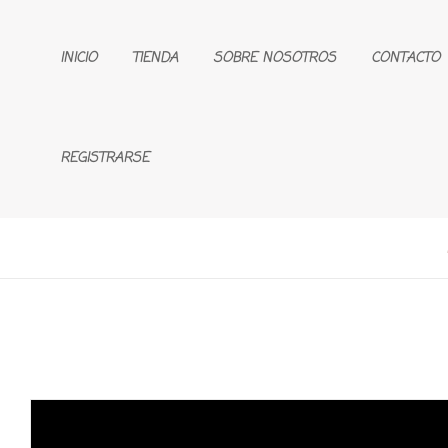
INICIO
TIENDA
SOBRE NOSOTROS
CONTACTO
REGISTRARSE
🔍