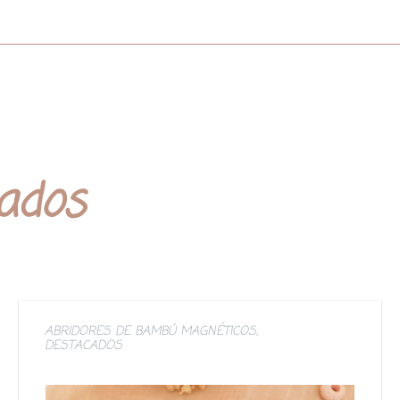
nados
ABRIDORES DE BAMBÚ MAGNÉTICOS
,
DESTACADOS