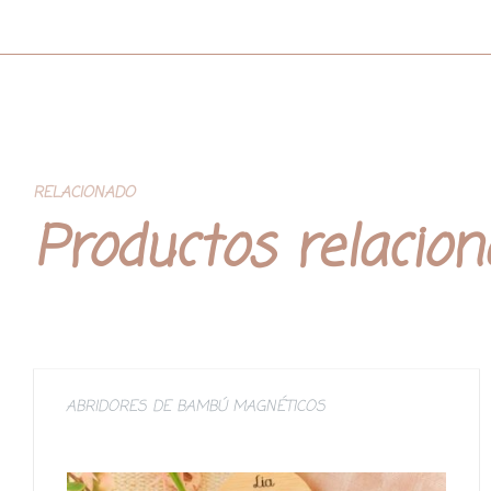
RELACIONADO
Productos relacio
ABRIDORES DE BAMBÚ MAGNÉTICOS