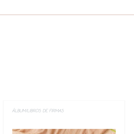
ÁLBUM/LIBROS DE FIRMAS