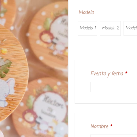
Modelo
Modelo 1
Modelo 2
Model
Evento y fecha
*
Nombre
*