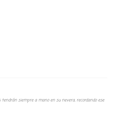
los tendrán siempre a mano en su nevera, recordando ese