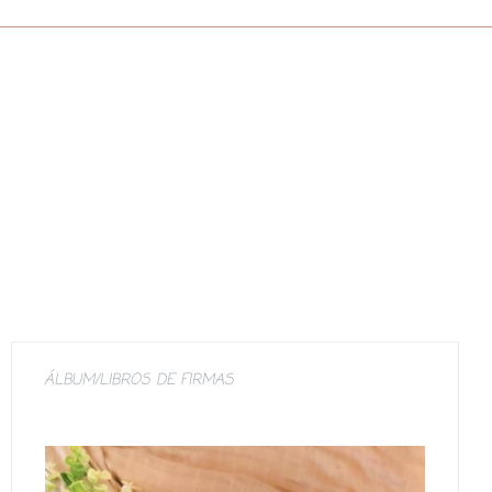
ÁLBUM/LIBROS DE FIRMAS