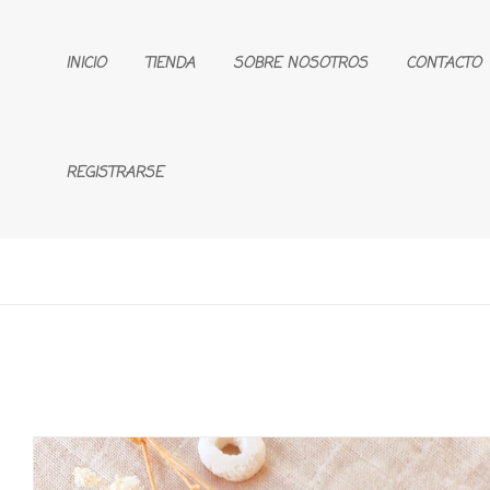
INICIO
TIENDA
SOBRE NOSOTROS
CONTACTO
REGISTRARSE
🔍