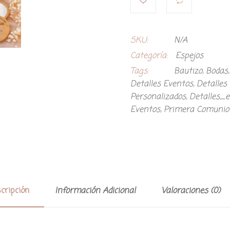
SKU:
N/A
Categoría:
Espejos
Tags:
Bautizo
,
Bodas
Detalles Eventos
,
Detalles 
Personalizados
,
Detalles_
Eventos
,
Primera Comunio
cripción
Información Adicional
Valoraciones (0)