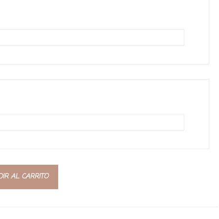
IR AL CARRITO