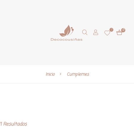
1
0
Inicio
Cumplemes
1 Resultados