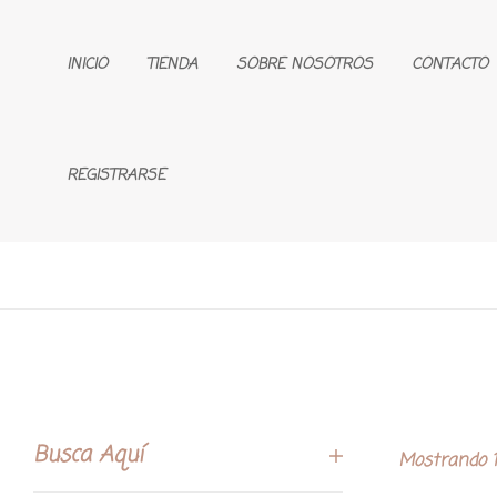
INICIO
TIENDA
SOBRE NOSOTROS
CONTACTO
REGISTRARSE
Busca Aquí
Mostrando 1