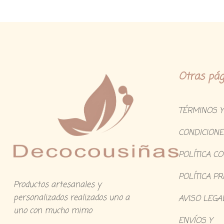
Otras pág
TÉRMINOS Y
CONDICIONE
POLÍTICA C
POLÍTICA PR
Productos artesanales y
personalizados realizados uno a
AVISO LEGA
uno con mucho mimo
ENVÍOS Y