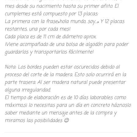
mes desde su nacimiento hasta su primer añito. El
cumplemes está compuesto por 13 placas:
La primera con la frase»hola mundo, soy…» Y 12 placas
restantes, una por cada mes!
Cada placa es de 11 cm de diámetro aprox.
¡Viene acompañado de una bolsa de algodón para poder
guardarlos y transportarlos fácilmente!
Nota: Los bordes pueden estar oscurecidos debido al
proceso del corte de la madera. Esto solo ocurrirá en la
parte trasera. Al ser madera natural puede presentar
alguna irregularidad.
El tiempo de elaboración es de 10 días laborables como
máximo,si lo necesitas para un día en concreto háznoslo
saber mediante un mensaje antes de la compra y
miramos las posibilidades 😉