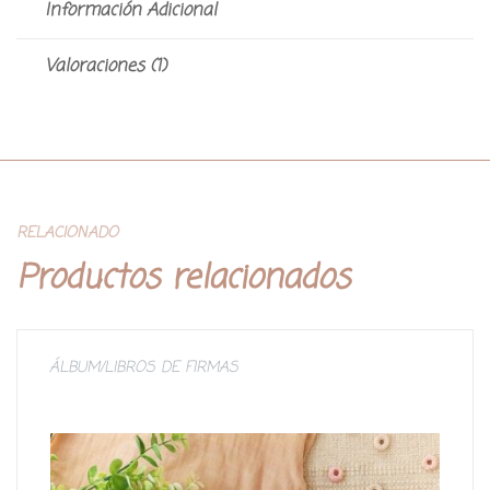
Información Adicional
Valoraciones (1)
RELACIONADO
Productos relacionados
ÁLBUM/LIBROS DE FIRMAS