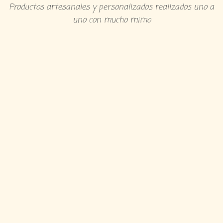
Productos artesanales y personalizados realizados uno a
uno con mucho mimo