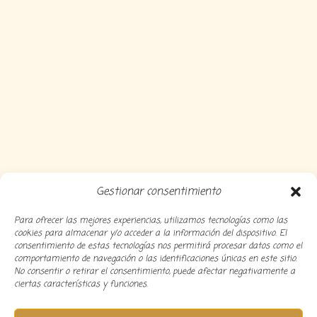
Gestionar consentimiento
Para ofrecer las mejores experiencias, utilizamos tecnologías como las
cookies para almacenar y/o acceder a la información del dispositivo. El
consentimiento de estas tecnologías nos permitirá procesar datos como el
comportamiento de navegación o las identificaciones únicas en este sitio.
No consentir o retirar el consentimiento, puede afectar negativamente a
ciertas características y funciones.