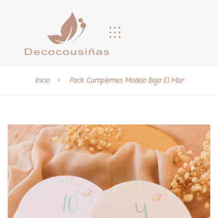
Inicio
Pack Cumplemes Modelo Bajo El Mar