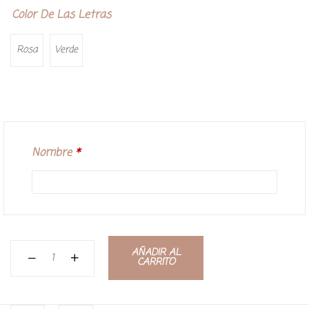
Color De Las Letras
Rosa
Verde
Nombre
*
AÑADIR AL
CARRITO