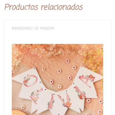
Productos relacionados
BANDERINES DE MADERA