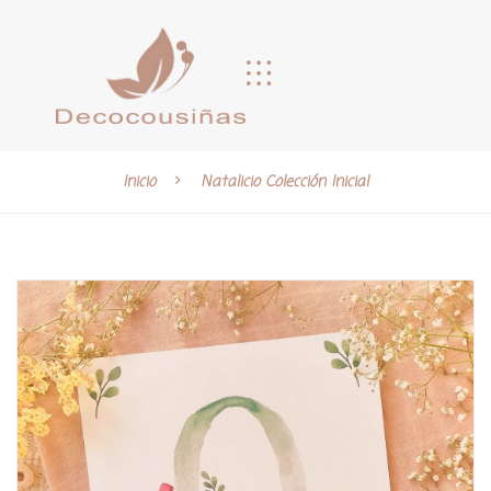
Inicio
Natalicio Colección Inicial