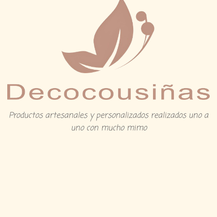
Productos artesanales y personalizados realizados uno a
uno con mucho mimo