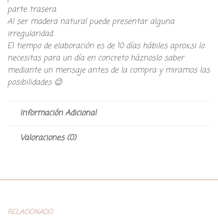
parte trasera.
Al ser madera natural puede presentar alguna
irregularidad.
El tiempo de elaboración es de 10 días hábiles aprox,si lo
necesitas para un día en concreto háznoslo saber
mediante un mensaje antes de la compra y miramos las
posibilidades 😉
Información Adicional
Valoraciones (0)
RELACIONADO