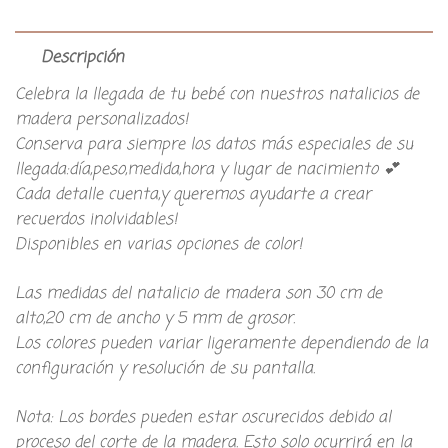
Descripción
Celebra la llegada de tu bebé con nuestros natalicios de
madera personalizados!
Conserva para siempre los datos más especiales de su
llegada:día,peso,medida,hora y lugar de nacimiento 💕
Cada detalle cuenta,y queremos ayudarte a crear
recuerdos inolvidables!
Disponibles en varias opciones de color!
Las medidas del natalicio de madera son 30 cm de
alto,20 cm de ancho y 5 mm de grosor.
Los colores pueden variar ligeramente dependiendo de la
configuración y resolución de su pantalla.
Nota: Los bordes pueden estar oscurecidos debido al
proceso del corte de la madera. Esto solo ocurrirá en la