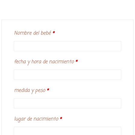
Nombre del bebé
*
fecha y hora de nacimiento
*
medida y peso
*
lugar de nacimiento
*