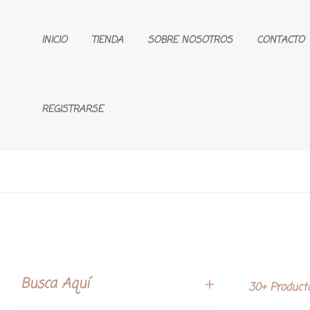
INICIO
TIENDA
SOBRE NOSOTROS
CONTACTO
REGISTRARSE
Busca Aquí
30+ Product