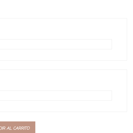
IR AL CARRITO