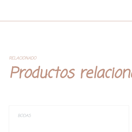
RELACIONADO
Productos relacio
BODAS