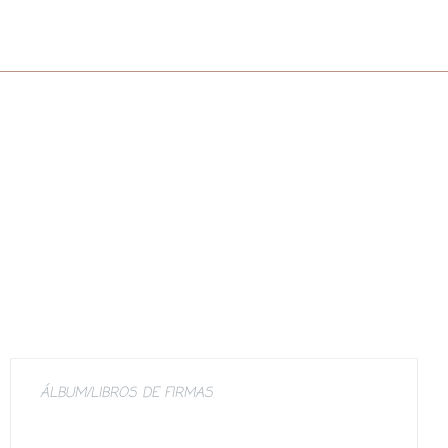
ÁLBUM/LIBROS DE FIRMAS