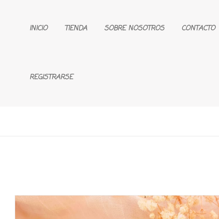
INICIO
TIENDA
SOBRE NOSOTROS
CONTACTO
REGISTRARSE
🔍