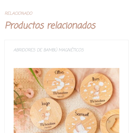
RELACIONADO
Productos relacionados
ABRIDORES DE BAMBÚ MAGNÉTICOS