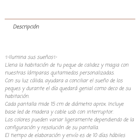
Descripción
✨Ilumina sus sueños✨
Llena la habitación de tu peque de calidez y magia con
nuestras lámparas quitamiedos personalizadas.
Con su luz cálida, ayudara a conciliar el sueño de los
peques y durante el día quedará genial como deco de su
habitación.
Cada pantalla mide 15 cm de diámetro aprox. Incluye
base led de madera y cable usb con interruptor.
Los colores pueden variar ligeramente dependiendo de la
configuración y resolución de su pantalla.
El tiempo de elaboración y envío es de 10 días hábiles