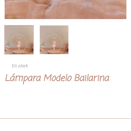
En stock
Lámpara Modelo Bailarina