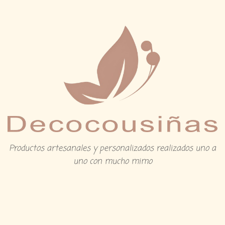
Productos artesanales y personalizados realizados uno a
uno con mucho mimo