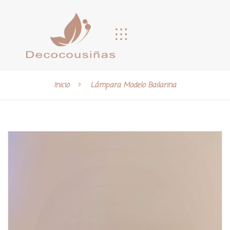
Inicio
Lámpara Modelo Bailarina