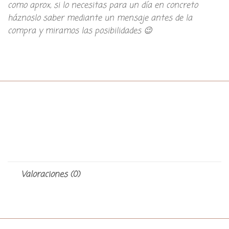
como aprox, si lo necesitas para un día en concreto
háznoslo saber mediante un mensaje antes de la
compra y miramos las posibilidades 😉
Valoraciones (0)