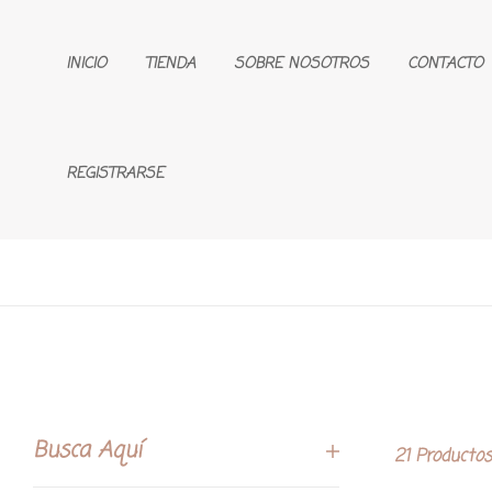
INICIO
TIENDA
SOBRE NOSOTROS
CONTACTO
REGISTRARSE
Busca Aquí
21 Productos