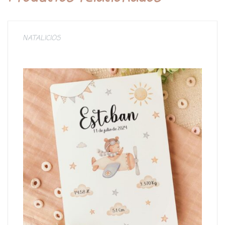
NATALICIOS