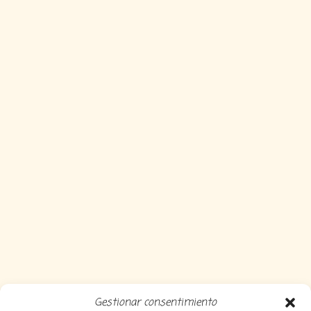
Gestionar consentimiento