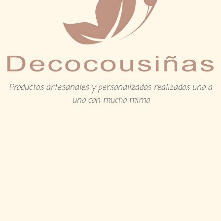
Productos artesanales y personalizados realizados uno a
uno con mucho mimo