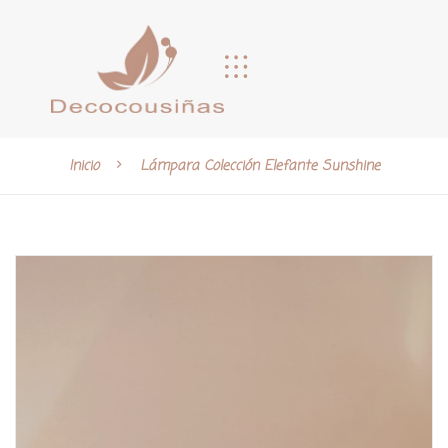
Inicio
Lámpara Colección Elefante Sunshine