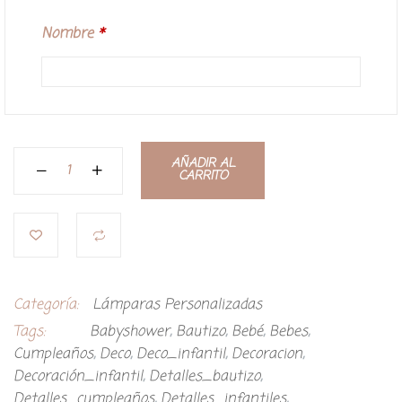
Nombre
*
AÑADIR AL
CARRITO
Categoría:
Lámparas Personalizadas
Tags:
Babyshower
,
Bautizo
,
Bebé
,
Bebes
,
Cumpleaños
,
Deco
,
Deco_infantil
,
Decoracion
,
Decoración_infantil
,
Detalles_bautizo
,
Detalles_cumpleaños
,
Detalles_infantiles
,