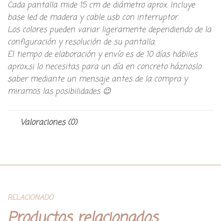
Cada pantalla mide 15 cm de diámetro aprox. Incluye
base led de madera y cable usb con interruptor.
Los colores pueden variar ligeramente dependiendo de la
configuración y resolución de su pantalla.
El tiempo de elaboración y envío es de 10 días hábiles
aprox,si lo necesitas para un día en concreto háznoslo
saber mediante un mensaje antes de la compra y
miramos las posibilidades 😉
Valoraciones (0)
RELACIONADO
Productos relacionados