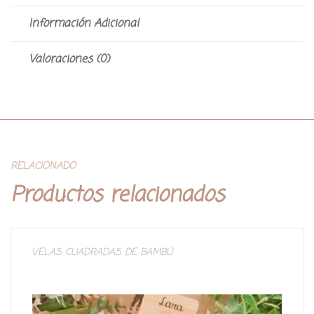
Información Adicional
Valoraciones (0)
RELACIONADO
Productos relacionados
VELAS CUADRADAS DE BAMBÚ