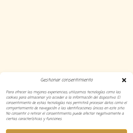
Gestionar consentimiento
Para ofrecer las mejores experiencias, utilizamos tecnologías como las
cookies para almacenar y/o acceder a la información del dispositivo. El
consentimiento de estas tecnologías nos permitirá procesar datos como el
comportamiento de navegación o las identificaciones únicas en este sitio.
No consentir o retirar el consentimiento, puede afectar negativamente a
ciertas características y funciones.