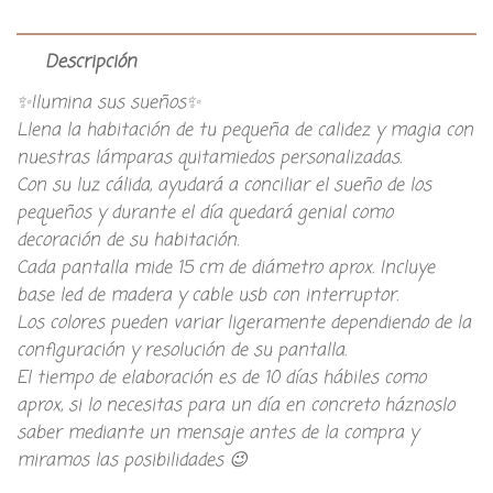
Descripción
✨Ilumina sus sueños✨
Llena la habitación de tu pequeña de calidez y magia con
nuestras lámparas quitamiedos personalizadas.
Con su luz cálida, ayudará a conciliar el sueño de los
pequeños y durante el día quedará genial como
decoración de su habitación.
Cada pantalla mide 15 cm de diámetro aprox. Incluye
base led de madera y cable usb con interruptor.
Los colores pueden variar ligeramente dependiendo de la
configuración y resolución de su pantalla.
El tiempo de elaboración es de 10 días hábiles como
aprox, si lo necesitas para un día en concreto háznoslo
saber mediante un mensaje antes de la compra y
miramos las posibilidades 😉