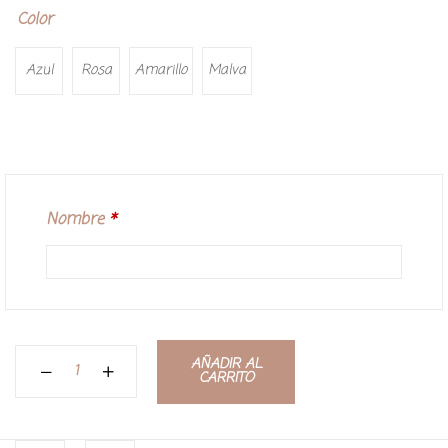
Color
Azul
Rosa
Amarillo
Malva
Nombre
*
AÑADIR AL
CARRITO