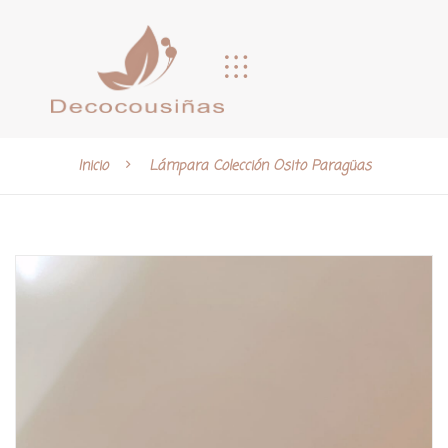
Inicio
Lámpara Colección Osito Paragüas