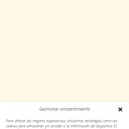
Gestionar consentimiento
Para ofrecer las mejores experiencias, utilizamos tecnologías como las
cookies para almacenar y/o acceder a la información del dispositivo. El