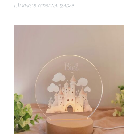
LÁMPARAS PERSONALIZADAS