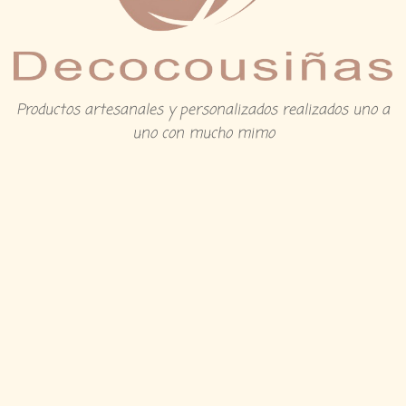
Productos artesanales y personalizados realizados uno a
uno con mucho mimo