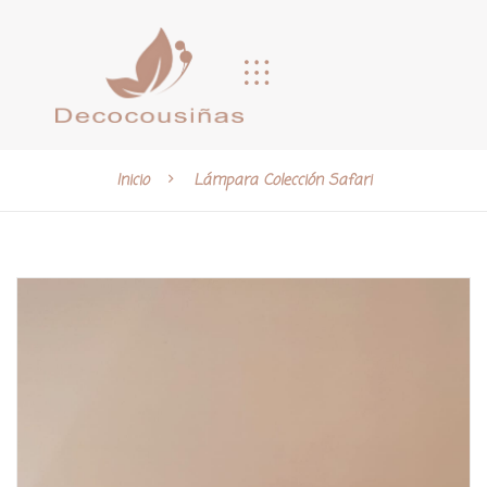
Inicio
Lámpara Colección Safari