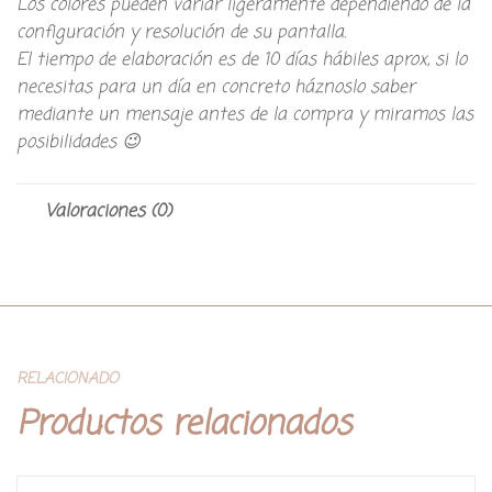
Los colores pueden variar ligeramente dependiendo de la
configuración y resolución de su pantalla.
El tiempo de elaboración es de 10 días hábiles aprox, si lo
necesitas para un día en concreto háznoslo saber
mediante un mensaje antes de la compra y miramos las
posibilidades 😉
Valoraciones (0)
RELACIONADO
Productos relacionados