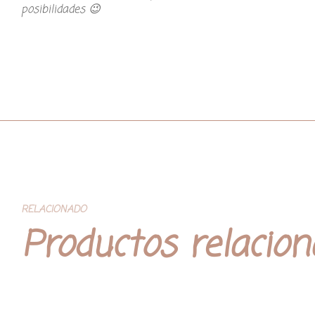
posibilidades 😉
RELACIONADO
Productos relacio