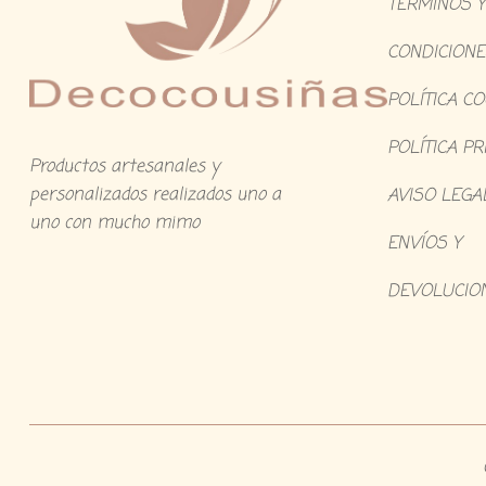
TÉRMINOS Y
CONDICIONE
POLÍTICA C
POLÍTICA PR
Productos artesanales y
personalizados realizados uno a
AVISO LEGA
uno con mucho mimo
ENVÍOS Y
DEVOLUCIO