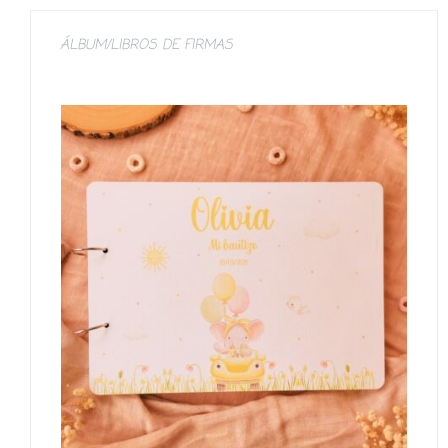
ÁLBUM/LIBROS DE FIRMAS