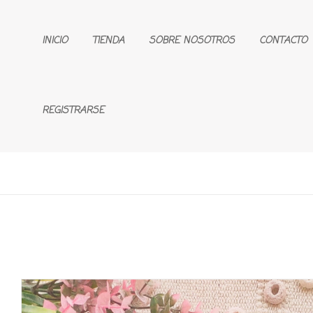
INICIO
TIENDA
SOBRE NOSOTROS
CONTACTO
REGISTRARSE
🔍