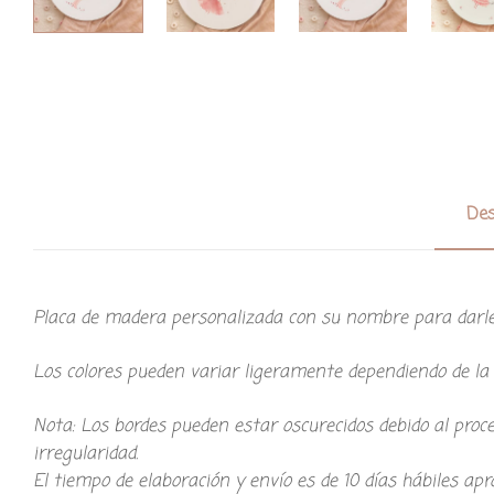
Des
Placa de madera personalizada con su nombre para darle
Los colores pueden variar ligeramente dependiendo de la c
Nota: Los bordes pueden estar oscurecidos debido al proc
irregularidad.
El tiempo de elaboración y envío es de 10 días hábiles a