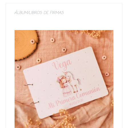
ÁLBUM/LIBROS DE FIRMAS