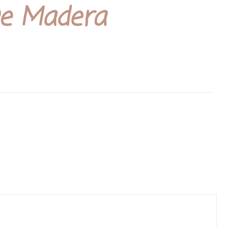
De Madera