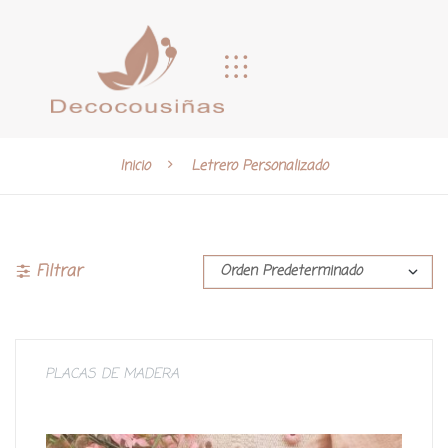
Inicio
Letrero Personalizado
Filtrar
PLACAS DE MADERA