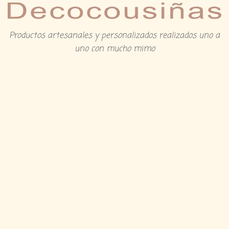
Productos artesanales y personalizados realizados uno a
uno con mucho mimo