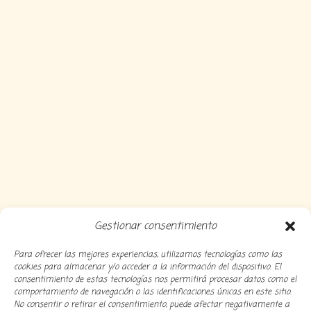
Gestionar consentimiento
Para ofrecer las mejores experiencias, utilizamos tecnologías como las
cookies para almacenar y/o acceder a la información del dispositivo. El
consentimiento de estas tecnologías nos permitirá procesar datos como el
comportamiento de navegación o las identificaciones únicas en este sitio.
No consentir o retirar el consentimiento, puede afectar negativamente a