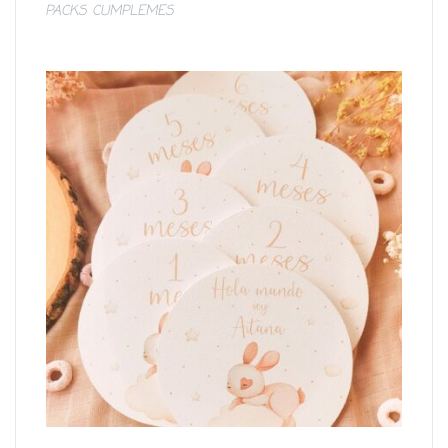
PACKS CUMPLEMES