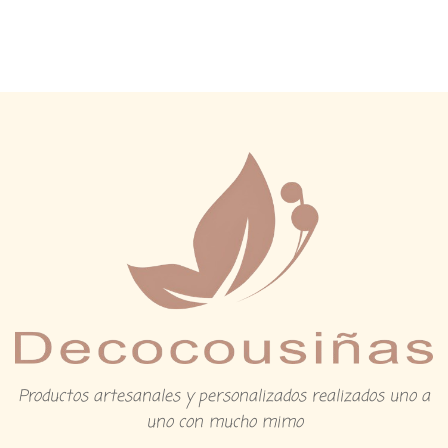
Productos artesanales y personalizados realizados uno a
uno con mucho mimo