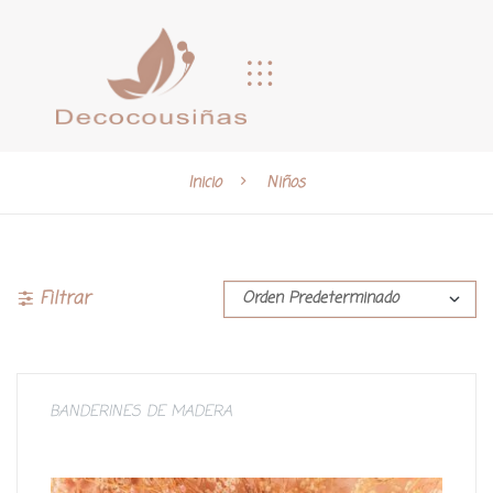
Inicio
Niños
Filtrar
BANDERINES DE MADERA