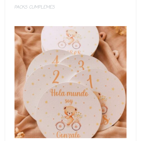
PACKS CUMPLEMES