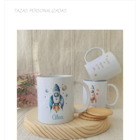
TAZAS PERSONALIZADAS