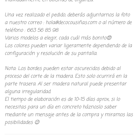
individualmente en bolsitas de organza.
Una vez realizado el pedido, deberás adjuntarnos la foto
a nuestro correo : hola@decocousiñas.com o al número de
teléfono : 663 56 85 98
Varios modelos a elegir, cada cuál más bonito😍
Los colores pueden variar ligeramente dependiendo de la
configuración y resolución de su pantalla.
Nota: Los bordes pueden estar oscurecidos debido al
proceso del corte de la madera. Esto solo ocurrirá en la
parte trasera. Al ser madera natural puede presentar
alguna irregularidad.
El tiempo de elaboración es de 10-15 días aprox, si lo
necesitas para un día en concreto háznoslo saber
mediante un mensaje antes de la compra y miramos las
posibilidades 😉