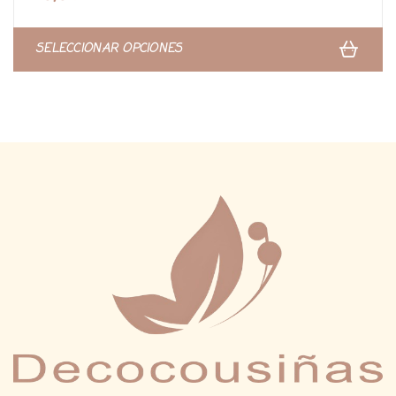
SELECCIONAR OPCIONES