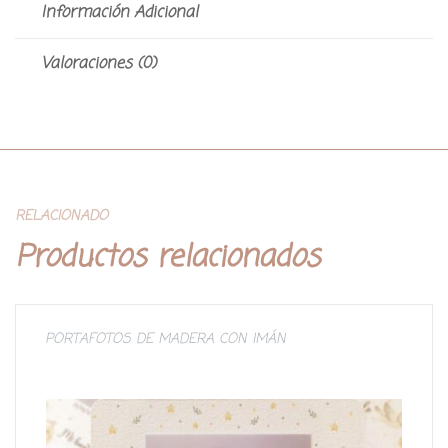
Información Adicional
Valoraciones (0)
RELACIONADO
Productos relacionados
PORTAFOTOS DE MADERA CON IMÁN