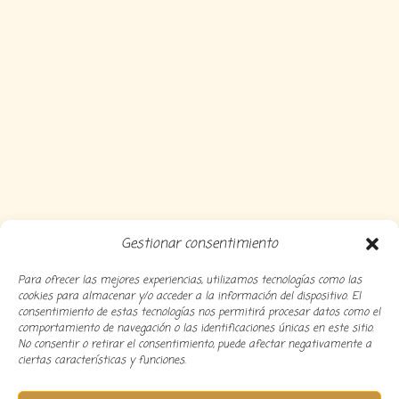
Gestionar consentimiento
Para ofrecer las mejores experiencias, utilizamos tecnologías como las
cookies para almacenar y/o acceder a la información del dispositivo. El
consentimiento de estas tecnologías nos permitirá procesar datos como el
comportamiento de navegación o las identificaciones únicas en este sitio.
No consentir o retirar el consentimiento, puede afectar negativamente a
ciertas características y funciones.