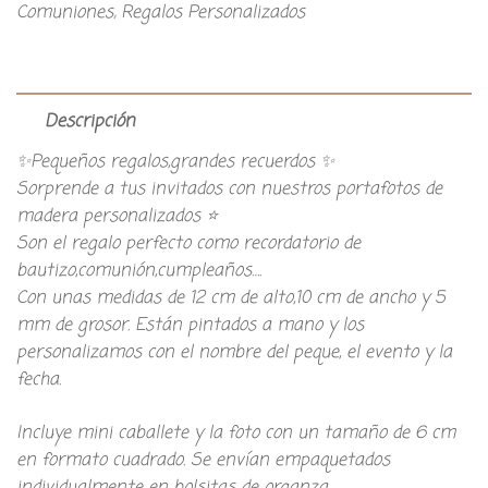
Comuniones
,
Regalos Personalizados
Descripción
✨Pequeños regalos,grandes recuerdos ✨
Sorprende a tus invitados con nuestros portafotos de
madera personalizados ⭐
Son el regalo perfecto como recordatorio de
bautizo,comunión,cumpleaños….
Con unas medidas de 12 cm de alto,10 cm de ancho y 5
mm de grosor. Están pintados a mano y los
personalizamos con el nombre del peque, el evento y la
fecha.
Incluye mini caballete y la foto con un tamaño de 6 cm
en formato cuadrado. Se envían empaquetados