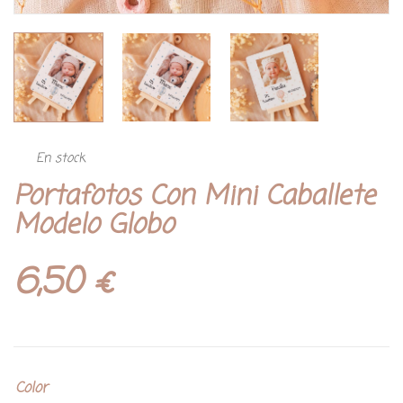
En stock
Portafotos Con Mini Caballete
Modelo Globo
6,50
€
Color