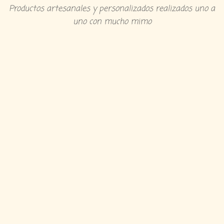
Productos artesanales y personalizados realizados uno a
uno con mucho mimo