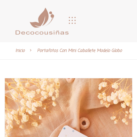
Inicio
Portafotos Con Mini Caballete Modelo Globo