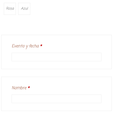
Rosa
Azul
Evento y fecha
*
Nombre
*