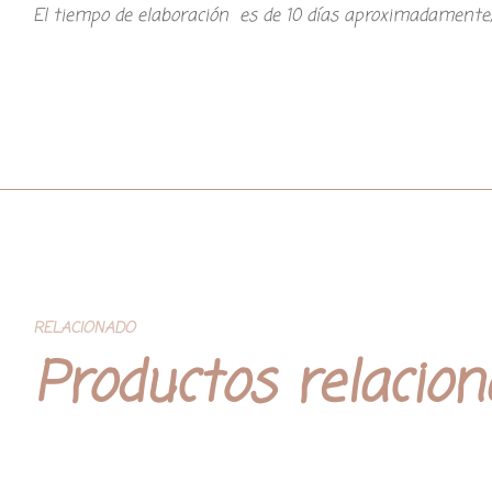
El tiempo de elaboración es de 10 días aproximadamente,
RELACIONADO
Productos relacio