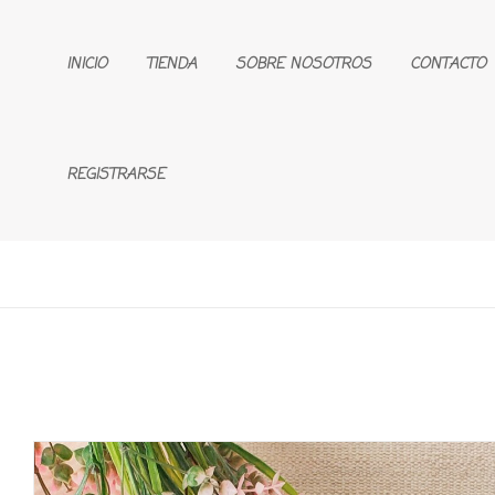
INICIO
TIENDA
SOBRE NOSOTROS
CONTACTO
REGISTRARSE
🔍