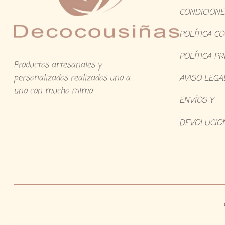
CONDICIONE
POLÍTICA C
POLÍTICA PR
Productos artesanales y
personalizados realizados uno a
AVISO LEGA
uno con mucho mimo
ENVÍOS Y
DEVOLUCIO