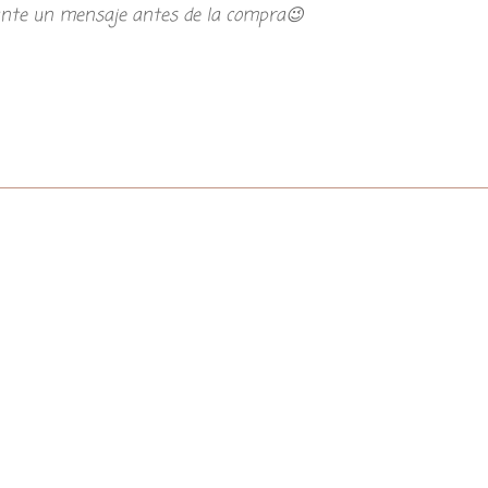
iante un mensaje antes de la compra😉