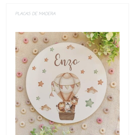
PLACAS DE MADERA