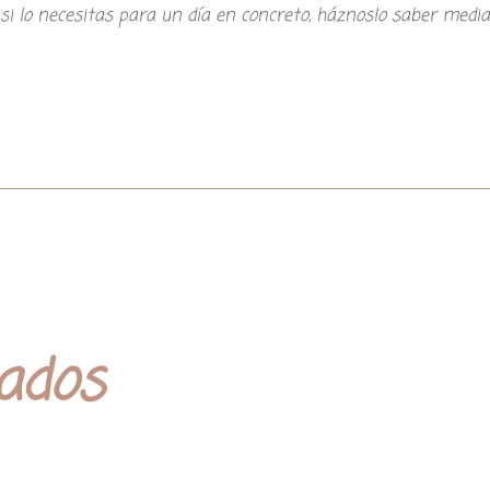
si lo necesitas para un día en concreto, háznoslo saber med
nados