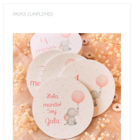
PACKS CUMPLEMES