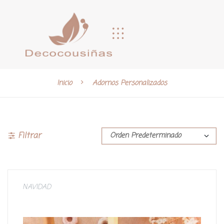
Inicio
Adornos Personalizados
Filtrar
NAVIDAD