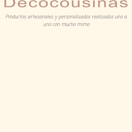
Productos artesanales y personalizados realizados uno a
uno con mucho mimo