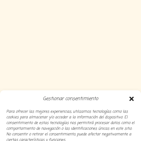
Gestionar consentimiento
Para ofrecer las mejores experiencias, utilizamos tecnologías como las
cookies para almacenar y/o acceder a la información del dispositivo. El
consentimiento de estas tecnologías nos permitirá procesar datos como el
comportamiento de navegación o las identificaciones únicas en este sitio.
No consentir o retirar el consentimiento, puede afectar negativamente a
ciertas características y funciones.