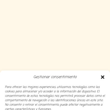
Gestionar consentimiento
Para ofrecer las mejores experiencias, utilizamos tecnologías como las
cookies para almacenar y/o acceder a la información del dispositivo. El
consentimiento de estas tecnologías nos permitirá procesar datos como el
comportamiento de navegación o las identificaciones únicas en este sitio.
No consentir o retirar el consentimiento, puede afectar negativamente a
ciertas características y funciones.