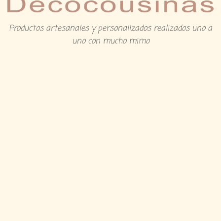
Productos artesanales y personalizados realizados uno a
uno con mucho mimo