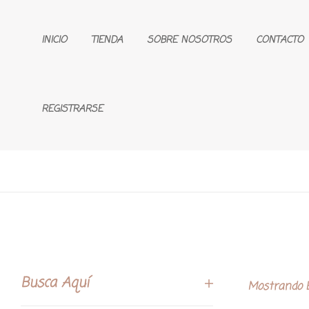
INICIO
TIENDA
SOBRE NOSOTROS
CONTACTO
REGISTRARSE
Busca Aquí
Mostrando E