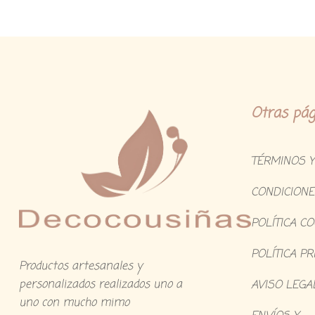
Otras pág
TÉRMINOS Y
CONDICIONE
POLÍTICA C
POLÍTICA PR
Productos artesanales y
personalizados realizados uno a
AVISO LEGA
uno con mucho mimo