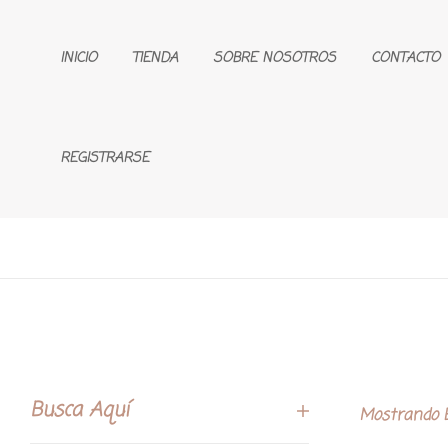
INICIO
TIENDA
SOBRE NOSOTROS
CONTACTO
REGISTRARSE
Busca Aquí
Mostrando E