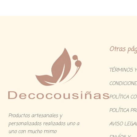
Otras pág
TÉRMINOS Y
CONDICIONE
POLÍTICA C
POLÍTICA PR
Productos artesanales y
personalizados realizados uno a
AVISO LEGA
uno con mucho mimo