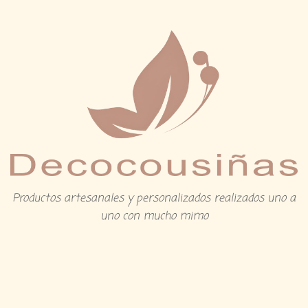
Productos artesanales y personalizados realizados uno a
uno con mucho mimo