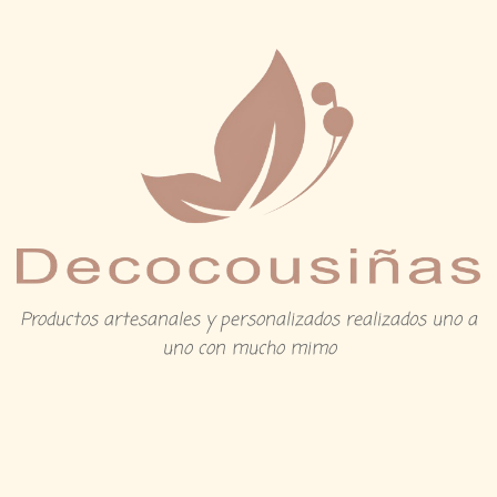
Productos artesanales y personalizados realizados uno a
uno con mucho mimo